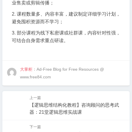
业售卖或剪辑传播；
课程数量多、内容丰富，建议制定详细学习计划，
避免囤积资源而不学习；
部分课程为线下私密课或社群课，内容针对性强，
可结合自身需求重点研读。
大掌柜
：Ad-Free Blog for Free Resources @
www.free84.com
上一篇
【逻辑思维结构化教程】咨询顾问的思考武
器：21堂逻辑思维实战课
下一篇