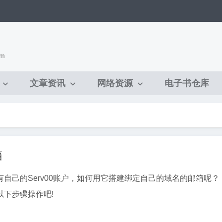
om
文章资讯
网络资源
电子书仓库
箱
自己的Serv00账户，如何用它搭建绑定自己的域名的邮箱呢？
以下步骤操作吧!