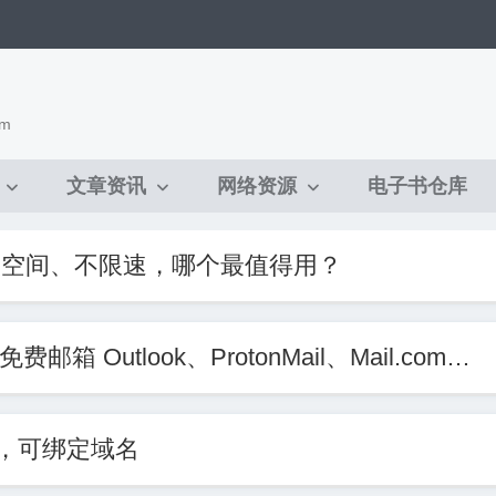
om
文章资讯
网络资源
电子书仓库
大空间、不限速，哪个最值得用？
Outlook、ProtonMail、Mail.com…
P空间，可绑定域名