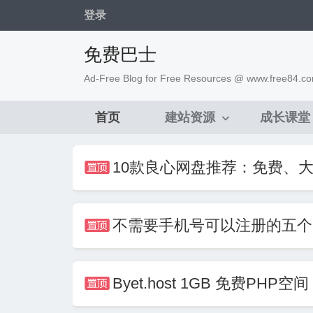
登录
免费巴士
Ad-Free Blog for Free Resources @ www.free84.c
首页
建站资源
成长课堂
10款良心网盘推荐：免费、

不需要手机号可以注册的五个免费邮箱 

Byet.host 1GB 免费PH
