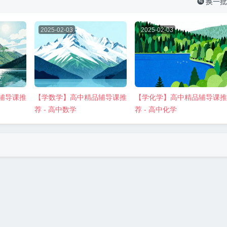
换一批

2025-02-03
2025-02-03
辅导课推
【学数学】高中精品辅导课推
【学化学】高中精品辅导课推
荐 - 高中数学
荐 - 高中化学