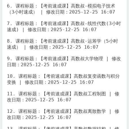
6. 课程标题：【考前速成课】高数叔-模拟电子技术
（3小时速成） | 修改日期：2025-12-25 16:07

7. 课程标题：【考前速成课】高数叔-线性代数(3小时
速成) | 修改日期：2025-12-25 16:07

8. 课程标题：【考前速成课】高数叔-运筹学（5小时
速成） | 修改日期：2025-12-25 16:07

9. 课程标题：【考前速成课】高数叔大学物理 | 修改
日期：2025-12-25 16:07

10. 课程标题：【考前速成课】高数叔复变函数与积分
变换 | 修改日期：2025-12-25 16:07

11. 课程标题：【考前速成课】高数叔工程制图 | 修
改日期：2025-12-25 16:07

12. 课程标题：【考前速成课】高数叔离散数学 | 修
改日期：2025-12-25 16:07

13. 课程标题：【考前速成课】高数叔数据结构 | 修