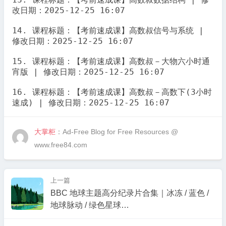
改日期：2025-12-25 16:07

14. 课程标题：【考前速成课】高数叔信号与系统 | 
修改日期：2025-12-25 16:07

15. 课程标题：【考前速成课】高数叔－大物六小时通
宵版 | 修改日期：2025-12-25 16:07

16. 课程标题：【考前速成课】高数叔－高数下(3小时
速成) | 修改日期：2025-12-25 16:07
大掌柜
：Ad-Free Blog for Free Resources @
www.free84.com
上一篇
BBC 地球主题高分纪录片合集｜冰冻 / 蓝色 /
地球脉动 / 绿色星球…