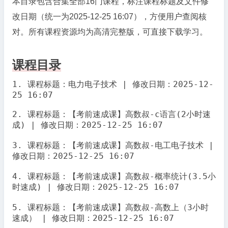
本目录包含合集全部16门课程，标注课程标题及文件修
改日期（统一为2025-12-25 16:07），方便用户查阅核
对。所有课程资源均为高清完整版，可直接下载学习。
课程目录
1. 课程标题：电力电子技术 | 修改日期：2025-12-
25 16:07

2. 课程标题：【考前速成课】高数叔-c语言(2小时速
成) | 修改日期：2025-12-25 16:07

3. 课程标题：【考前速成课】高数叔-电工电子技术 | 
修改日期：2025-12-25 16:07

4. 课程标题：【考前速成课】高数叔-概率统计(3.5小
时速成) | 修改日期：2025-12-25 16:07

5. 课程标题：【考前速成课】高数叔-高数上（3小时
速成） | 修改日期：2025-12-25 16:07
