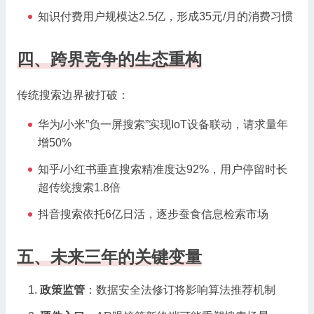
知识付费用户规模达2.5亿，形成35元/月的消费习惯
四、跨界竞争的生态重构
传统搜索边界被打破：
华为/小米”负一屏搜索”实现IoT设备联动，请求量年
增50%
知乎/小红书垂直搜索精准度达92%，用户停留时长
超传统搜索1.8倍
抖音搜索依托6亿日活，逐步蚕食信息检索市场
五、未来三年的关键变量
政策监管
：数据安全法修订将影响算法推荐机制