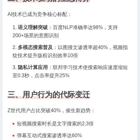
AI技术已成为竞争核心标配：
语义理解突破
：百度NLP准确率达98%，支持
200+场景的意图识别
多模态搜索普及
：以图搜文渗透率超40%，视频指
纹技术提升版权识别效率10倍
隐私计算应用
：联邦学习技术使搜索响应速度缩短
至0.3秒，点击率提升25%
三、用户行为的代际变迁
Z世代用户占比突破40%，催生新趋势：
短视频搜索时长是文字搜索的2.3倍
弹幕互动式搜索渗透率达60%