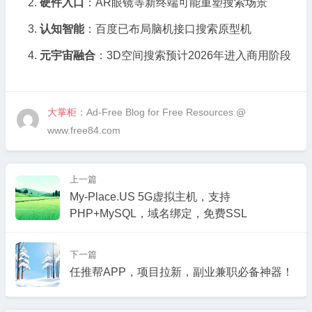
硬件入口
：AR眼镜等新终端可能重塑搜索场景
认知智能
：百度已布局脑机接口搜索原型机
元宇宙融合
：3D空间搜索预计2026年进入商用阶段
大掌柜
：Ad-Free Blog for Free Resources @
www.free84.com
上一篇
My-Place.US 5G虚拟主机，支持
PHP+MySQL，域名绑定，免费SSL
下一篇
任推帮APP，项目拉新，副业兼职必备神器！