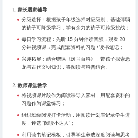
家长居家辅导
分级选择：根据孩子年级选择对应级别，基础薄弱
的孩子可降级学习，学有余力的孩子可跨级挑战；
每日学习流程：先听 15 分钟伴读音频→观看 20
分钟视频课→完成配套资料的习题 / 读书笔记；
兴趣拓展：结合赠课《斑马百科》，带孩子探索恐
龙与古代文明知识，将阅读与科普结合。
教师课堂教学
将视频课片段作为阅读课导入素材，用配套资料的
习题作为课堂练习；
组织班级阅读打卡活动，用阅读计划表记录学生进
度，评选 “阅读小达人”；
利用读书笔记模板，引导学生养成深度阅读与思考