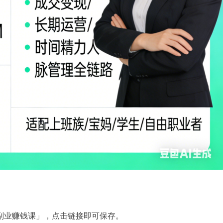
副业赚钱课」，点击链接即可保存。