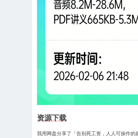
资源下载
我用网盘分享了「告别死工资，人人可操作的