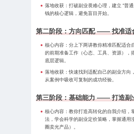
落地收获：打破副业畏难心理，建立 “普
钱的核心逻辑，避免盲目开始。
第二阶段：方向匹配 —— 找准适合
核心内容：分上下两讲教你精准匹配适合
的前期准备工作（心态、工具、资源），
底层逻辑。
落地收获：快速找到适配自己的副业方向，
从案例中吸收可复制的成功经验。
第三阶段：基础能力 —— 打造副业
核心内容：教你打造高转化的自我介绍，
法，学会科学的副业定价策略，掌握通用涨
圈卖光产品）。