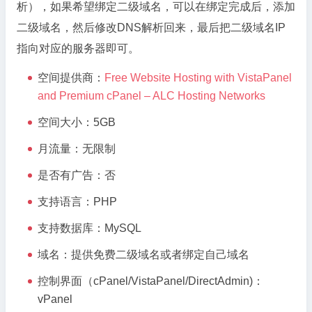
析），如果希望绑定二级域名，可以在绑定完成后，添加
二级域名，然后修改DNS解析回来，最后把二级域名IP
指向对应的服务器即可。
空间提供商：
Free Website Hosting with VistaPanel
and Premium cPanel – ALC Hosting Networks
空间大小：5GB
月流量：无限制
是否有广告：否
支持语言：PHP
支持数据库：MySQL
域名：提供免费二级域名或者绑定自己域名
控制界面（cPanel/VistaPanel/DirectAdmin)：
vPanel