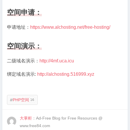
空间申请：
申请地址：
https://www.alchosting.net/free-hosting/
空间演示：
二级域名演示：
http://4mf.uca.icu
绑定域名演示:
http://alchosting.516999.xyz
PHP空间
16

大掌柜
：Ad-Free Blog for Free Resources @
www.free84.com