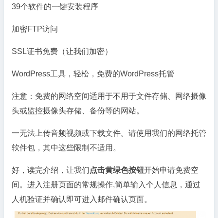
39个软件的一键安装程序
加密FTP访问
SSL证书免费（让我们加密）
WordPress工具，轻松，免费的WordPress托管
注意：免费的网络空间适用于不用于文件存储、网络摄像
头或监控摄像头存储、备份等的网站。
一无法上传音频视频或下载文件。请使用我们的网络托管
软件包，其中这些限制不适用。
好，读完介绍，让我们
点击黄绿色按钮
开始申请免费空
间。进入注册页面的常规操作,简单输入个人信息，通过
人机验证并确认即可进入邮件确认页面。