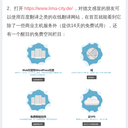
2、打开
https://www.lima-city.de/
，对德文感冒的朋友可
以使用百度翻译之类的在线翻译网站，在首页就能看到它
除了一些商业主机服务外（提供14天的免费试用），还
有一个醒目的免费空间栏目：