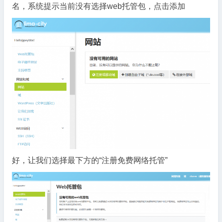
名，系统提示当前没有选择web托管包，点击添加
好，让我们选择最下方的“注册免费网络托管”