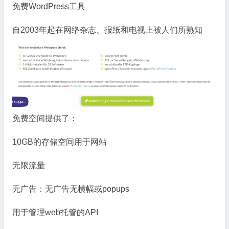
免费WordPress工具
自2003年起在网络杂志、报纸和电视上被人们所熟知
免费空间提供了：
10GB的存储空间用于网站
无限流量
无广告：无广告无横幅或popups
用于管理web托管的API