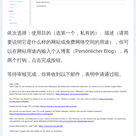
依次选择：使用目的（选第一个，私有的）、描述（请简
要说明它是什么样的网站或免费网络空间的用途），你可
以在网站用途内输入个人博客（Persönlicher Blog），再
两个打钩，点击完成按钮。
等待审核完成，你将收到以下邮件，表明申请通过啦。