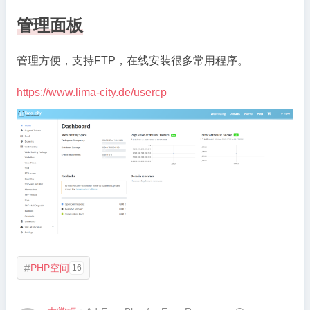
管理面板
管理方便，支持FTP，在线安装很多常用程序。
https://www.lima-city.de/usercp
PHP空间
16
