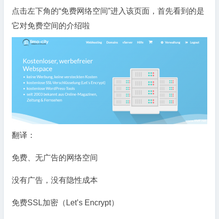
点击左下角的“免费网络空间”进入该页面，首先看到的是
它对免费空间的介绍啦
翻译：
免费、无广告的网络空间
没有广告，没有隐性成本
免费SSL加密（Let’s Encrypt）