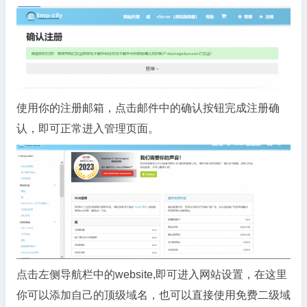
使用你的注册邮箱，点击邮件中的确认按钮完成注册确
认，即可正常进入管理页面。
点击左侧导航栏中的website,即可进入网站设置，在这里
你可以添加自己的顶级域名，也可以直接使用免费二级域