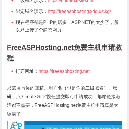
二级域名演示：
https://cn88in.bsite.net
绑定域名演示：
http://freeasphosting.xdq.us.kg/
现在程序都是PHP的居多，ASP.NET的太少了，所
以只上传了个静态网页。
FreeASPHosting.net免费主机申请教
程
打开网址：
https://freeasphosting.net
只需填写你的邮箱、用户名（也是你的二级域名）、密
码，点“Create Site”按钮提交即可申请成功，邮箱链接激
活都不需要，FreeASPHosting.net免费主机申请真是太
容易了！