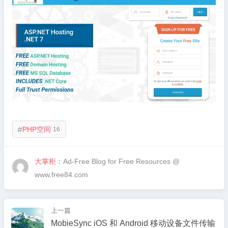
PHP空间
16

大掌柜
：Ad-Free Blog for Free Resources @
www.free84.com
上一篇
MobieSync iOS 和 Android 移动设备文件传输