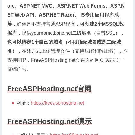
ore、ASP.NET MVC、ASP.NET Web Forms、ASP.N
ET Web API、ASP.NET Razor、IIS专用应用程序池
等
，好像是不支持普通ASP程序，
可创建2个MSSQL数
据库
，提供yourname.bsite.net二级域名（自带SSL），
也可以绑定1个自己的域名（不限顶级域名或是二级域
名）
，在线方式上传管理文件（支持压缩和解压缩），不
支持FTP，FreeASPHosting.net会在你的网页底部加一
横幅广告。
FreeASPHosting.net官网
网址：
https://freeasphosting.net
FreeASPHosting.net演示