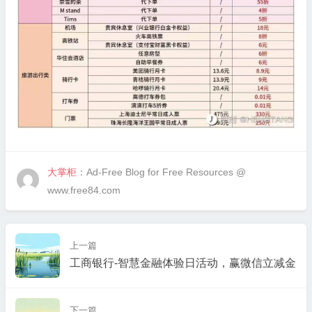
大掌柜
：Ad-Free Blog for Free Resources @
www.free84.com
上一篇
工商银行-智慧金融体验日活动，赢微信立减金
下一篇