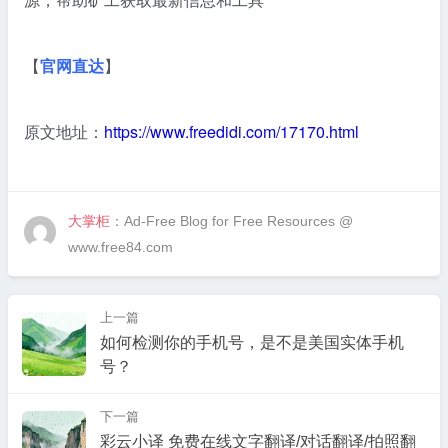
【
官网直达
】
原文地址：
https://www.freedidi.com/17170.html
大掌柜
：Ad-Free Blog for Free Resources @
www.free84.com
上一篇
如何检测你的手机号，是不是美国实体手机
号？
下一篇
彩云小译 免费在线文字翻译/对话翻译/拍照翻