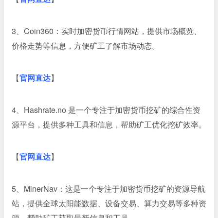
3、Coin360：实时加密货币行情网站，提供市场概览、
价格走势等信息，方便矿工了解市场动态。
【
官网直达
】
4、Hashrate.no 是一个专注于加密货币挖矿的综合性资
源平台，提供多种工具和信息，帮助矿工优化挖矿效率。
【
官网直达
】
5、MinerNav：这是一个专注于加密货币挖矿的资源导航
站，提供全球太阳能数据、设备交易、算力交易等多种资
源，帮助矿工获取最新信息和工具