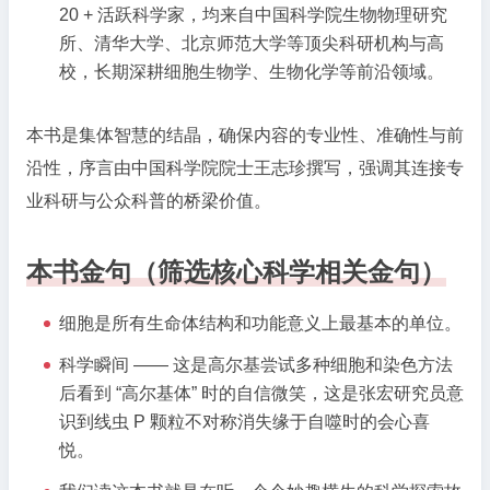
20 + 活跃科学家，均来自中国科学院生物物理研究
所、清华大学、北京师范大学等顶尖科研机构与高
校，长期深耕细胞生物学、生物化学等前沿领域。
本书是集体智慧的结晶，确保内容的专业性、准确性与前
沿性，序言由中国科学院院士王志珍撰写，强调其连接专
业科研与公众科普的桥梁价值。
本书金句（筛选核心科学相关金句）
细胞是所有生命体结构和功能意义上最基本的单位。
科学瞬间 —— 这是高尔基尝试多种细胞和染色方法
后看到 “高尔基体” 时的自信微笑，这是张宏研究员意
识到线虫 P 颗粒不对称消失缘于自噬时的会心喜
悦。