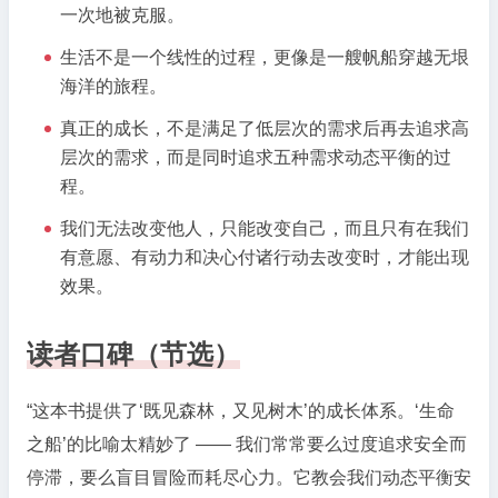
一次地被克服。
生活不是一个线性的过程，更像是一艘帆船穿越无垠
海洋的旅程。
真正的成长，不是满足了低层次的需求后再去追求高
层次的需求，而是同时追求五种需求动态平衡的过
程。
我们无法改变他人，只能改变自己，而且只有在我们
有意愿、有动力和决心付诸行动去改变时，才能出现
效果。
读者口碑（节选）
“这本书提供了‘既见森林，又见树木’的成长体系。‘生命
之船’的比喻太精妙了 —— 我们常常要么过度追求安全而
停滞，要么盲目冒险而耗尽心力。它教会我们动态平衡安