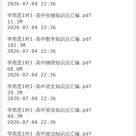
2026-07-04 22:36

学而思1对1-高中生物知识点汇编.pdf

11.1M

2026-07-04 22:36

学而思1对1-高中数学知识点汇编.pdf

182.3M

2026-07-04 22:36

学而思1对1-高中物理知识点汇编.pdf

68.6M

2026-07-04 22:36

学而思1对1-高中语文知识点汇编.pdf

29.7M

2026-07-04 22:36

学而思1对1-高中英语知识点汇编.pdf

49.7M

2026-07-04 22:36

学而思1对1-高中政治知识点汇编.pdf
