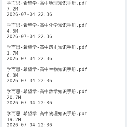
学而思-希望学-高中地理知识手册.pdf

7.2M

2026-07-04 22:36

学而思-希望学-高中化学知识手册.pdf

4.6M

2026-07-04 22:36

学而思-希望学-高中历史知识手册.pdf

1.7M

2026-07-04 22:36

学而思-希望学-高中生物知识手册.pdf

6.8M

2026-07-04 22:36

学而思-希望学-高中数学知识手册.pdf

20.7M

2026-07-04 22:36

学而思-希望学-高中物理知识手册.pdf

19.2M

2026-07-04 22:36
