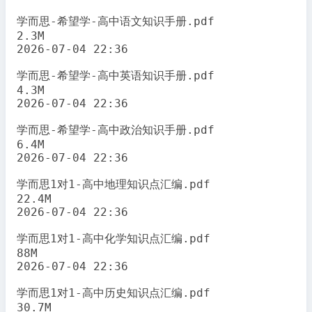
学而思-希望学-高中语文知识手册.pdf

2.3M

2026-07-04 22:36

学而思-希望学-高中英语知识手册.pdf

4.3M

2026-07-04 22:36

学而思-希望学-高中政治知识手册.pdf

6.4M

2026-07-04 22:36

学而思1对1-高中地理知识点汇编.pdf

22.4M

2026-07-04 22:36

学而思1对1-高中化学知识点汇编.pdf

88M

2026-07-04 22:36

学而思1对1-高中历史知识点汇编.pdf

30.7M
