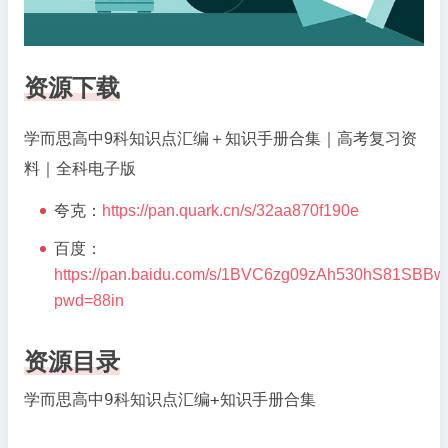
资源下载
学而思高中9科知识点汇编＋知识手册合集｜高考复习资
料｜全科电子版
夸克：
https://pan.quark.cn/s/32aa870f190e
百度：
https://pan.baidu.com/s/1BVC6zg09zAh530hS81SBBw
pwd=88in
资源目录
学而思高中9科知识点汇编+知识手册合集
