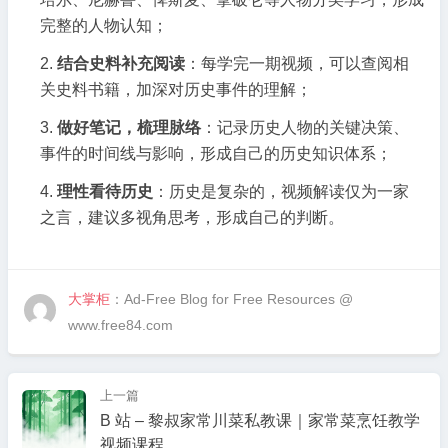
完整的人物认知；
结合史料补充阅读
：每学完一期视频，可以查阅相
关史料书籍，加深对历史事件的理解；
做好笔记，梳理脉络
：记录历史人物的关键决策、
事件的时间线与影响，形成自己的历史知识体系；
理性看待历史
：历史是复杂的，视频解读仅为一家
之言，建议多视角思考，形成自己的判断。
大掌柜
：Ad-Free Blog for Free Resources @
www.free84.com
上一篇
B 站 – 黎叔家常川菜私教课｜家常菜烹饪教学
视频课程