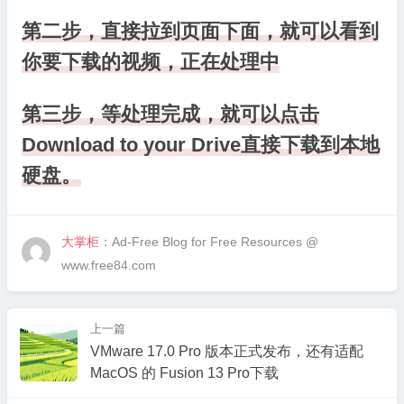
第二步，直接拉到页面下面，就可以看到
你要下载的视频，正在处理中
第三步，等处理完成，就可以点击
Download to your Drive直接下载到本地
硬盘。
大掌柜
：Ad-Free Blog for Free Resources @
www.free84.com
上一篇
VMware 17.0 Pro 版本正式发布，还有适配
MacOS 的 Fusion 13 Pro下载