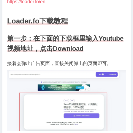
https://loader.fo/en
载
网
Loader.fo下载教程
站
第一步：在下面的下载框里输入Youtube
视频地址，点击Download
接着会弹出广告页面，直接关闭弹出的页面即可。