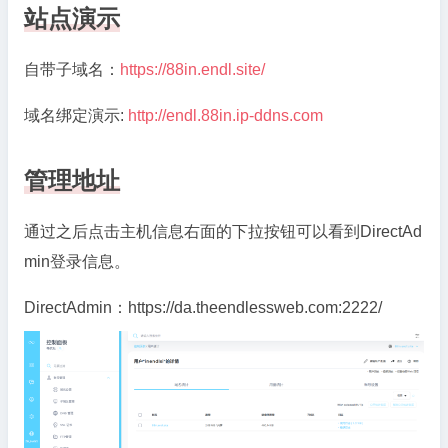
站点演示
自带子域名：
https://88in.endl.site/
域名绑定演示:
http://endl.88in.ip-ddns.com
管理地址
通过之后点击主机信息右面的下拉按钮可以看到DirectAd
min登录信息。
DirectAdmin：https://da.theendlessweb.com:2222/