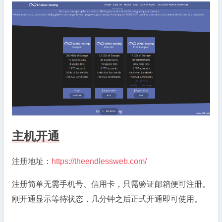
主机开通
注册地址：
https://theendlessweb.com/
注册简单无需手机号、信用卡，只需验证邮箱便可注册。
刚开通显示等待状态，几分钟之后正式开通即可使用。