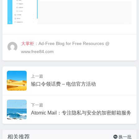
大掌柜
：Ad-Free Blog for Free Resources @
www.free84.com
上一篇
输口令领话费 – 电信官方活动
下一篇
Atomic Mail：专注隐私与安全的加密邮箱服务
相关推荐
换一批
