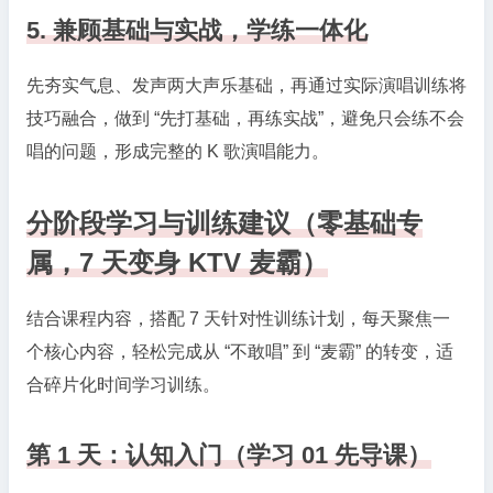
5. 兼顾基础与实战，学练一体化
先夯实气息、发声两大声乐基础，再通过实际演唱训练将
技巧融合，做到 “先打基础，再练实战”，避免只会练不会
唱的问题，形成完整的 K 歌演唱能力。
分阶段学习与训练建议（零基础专
属，7 天变身 KTV 麦霸）
结合课程内容，搭配 7 天针对性训练计划，每天聚焦一
个核心内容，轻松完成从 “不敢唱” 到 “麦霸” 的转变，适
合碎片化时间学习训练。
第 1 天：认知入门（学习 01 先导课）