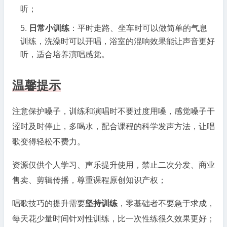
听；
日常小训练
：平时走路、坐车时可以做简单的气息
训练，洗澡时可以开唱，浴室的混响效果能让声音更好
听，适合培养演唱感觉。
温馨提示
注意保护嗓子，训练和演唱时不要过度用嗓，感觉嗓子干
涩时及时停止，多喝水，配合课程的科学发声方法，让唱
歌变得轻松不费力。
资源仅供个人学习、声乐提升使用，禁止二次分发、商业
售卖、剪辑传播，尊重课程原创知识产权；
唱歌技巧的提升需要
坚持训练
，零基础者不要急于求成，
每天花少量时间针对性训练，比一次性练很久效果更好；