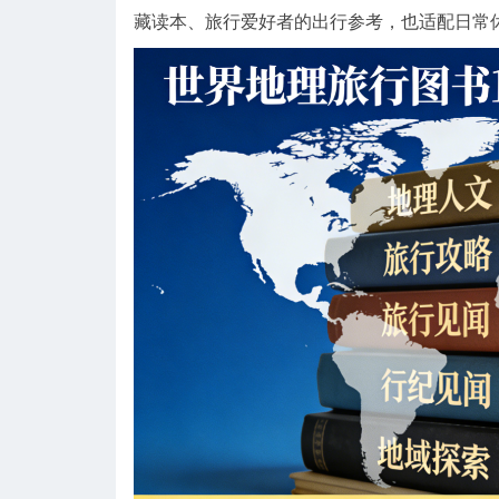
藏读本、旅行爱好者的出行参考，也适配日常