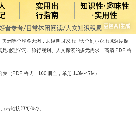
洲、美洲等全球各大洲，从经典国家地理大全到小众地域深度探
足地理学习、旅行规划、人文探索的多元需求，高清 PDF 格
（PDF 格式，100 册全，单册 1.3M-47M）
，点击链接即可保存。