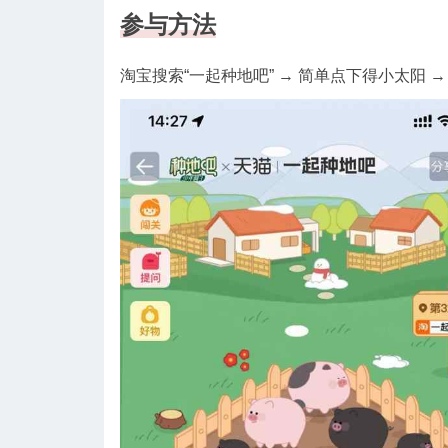
参与方法
淘宝搜索“一起种地吧” → 简单点下得小太阳 → 每